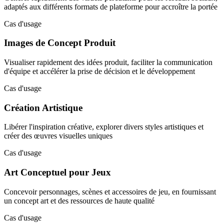
adaptés aux différents formats de plateforme pour accroître la portée
Cas d'usage
Images de Concept Produit
Visualiser rapidement des idées produit, faciliter la communication
d'équipe et accélérer la prise de décision et le développement
Cas d'usage
Création Artistique
Libérer l'inspiration créative, explorer divers styles artistiques et
créer des œuvres visuelles uniques
Cas d'usage
Art Conceptuel pour Jeux
Concevoir personnages, scènes et accessoires de jeu, en fournissant
un concept art et des ressources de haute qualité
Cas d'usage