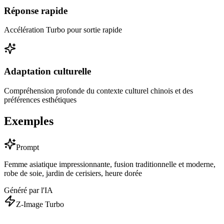
Réponse rapide
Accélération Turbo pour sortie rapide
Adaptation culturelle
Compréhension profonde du contexte culturel chinois et des
préférences esthétiques
Exemples
Prompt
Femme asiatique impressionnante, fusion traditionnelle et moderne,
robe de soie, jardin de cerisiers, heure dorée
Généré par l'IA
Z-Image Turbo