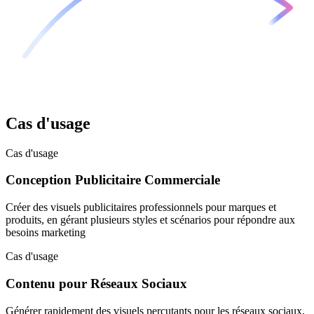
Cas d'usage
Cas d'usage
Conception Publicitaire Commerciale
Créer des visuels publicitaires professionnels pour marques et
produits, en gérant plusieurs styles et scénarios pour répondre aux
besoins marketing
Cas d'usage
Contenu pour Réseaux Sociaux
Générer rapidement des visuels percutants pour les réseaux sociaux,