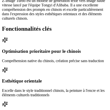
Z-Image Turbo est un modèle de génération texte vers image haute
vitesse lancé par l'équipe Tongyi d'Alibaba. Il a une excellente
compréhension des prompts en chinois et excelle particulièrement
dans l'expression des styles esthétiques orientaux et des éléments
culturels chinois.
Fonctionnalités clés
Optimisation prioritaire pour le chinois
Compréhension native du chinois, création précise sans traduction
Esthétique orientale
Excelle dans le style traditionnel chinois, la peinture à l'encre et les
éléments culturels traditionnels