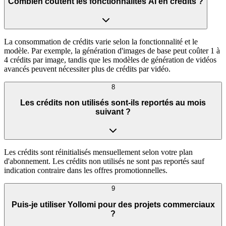
Combien coûtent les fonctionnalités AI en crédits ?
La consommation de crédits varie selon la fonctionnalité et le
modèle. Par exemple, la génération d'images de base peut coûter 1 à
4 crédits par image, tandis que les modèles de génération de vidéos
avancés peuvent nécessiter plus de crédits par vidéo.
8
Les crédits non utilisés sont-ils reportés au mois
suivant ?
Les crédits sont réinitialisés mensuellement selon votre plan
d'abonnement. Les crédits non utilisés ne sont pas reportés sauf
indication contraire dans les offres promotionnelles.
9
Puis-je utiliser Yollomi pour des projets commerciaux
?