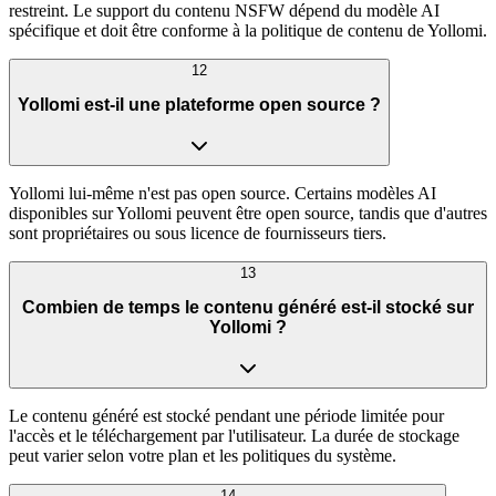
restreint. Le support du contenu NSFW dépend du modèle AI
spécifique et doit être conforme à la politique de contenu de Yollomi.
12
Yollomi est-il une plateforme open source ?
Yollomi lui-même n'est pas open source. Certains modèles AI
disponibles sur Yollomi peuvent être open source, tandis que d'autres
sont propriétaires ou sous licence de fournisseurs tiers.
13
Combien de temps le contenu généré est-il stocké sur
Yollomi ?
Le contenu généré est stocké pendant une période limitée pour
l'accès et le téléchargement par l'utilisateur. La durée de stockage
peut varier selon votre plan et les politiques du système.
14