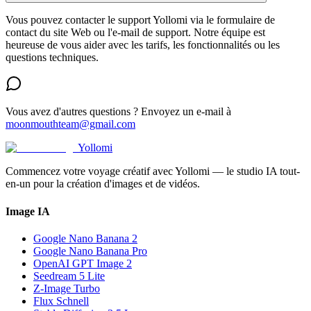
Vous pouvez contacter le support Yollomi via le formulaire de
contact du site Web ou l'e-mail de support. Notre équipe est
heureuse de vous aider avec les tarifs, les fonctionnalités ou les
questions techniques.
Vous avez d'autres questions ? Envoyez un e-mail à
moonmouthteam@gmail.com
Yollomi
Commencez votre voyage créatif avec Yollomi — le studio IA tout-
en-un pour la création d'images et de vidéos.
Image IA
Google Nano Banana 2
Google Nano Banana Pro
OpenAI GPT Image 2
Seedream 5 Lite
Z-Image Turbo
Flux Schnell