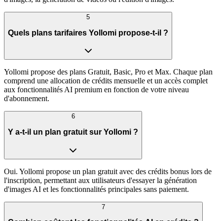
5
Quels plans tarifaires Yollomi propose-t-il ?
Yollomi propose des plans Gratuit, Basic, Pro et Max. Chaque plan
comprend une allocation de crédits mensuelle et un accès complet
aux fonctionnalités AI premium en fonction de votre niveau
d'abonnement.
6
Y a-t-il un plan gratuit sur Yollomi ?
Oui. Yollomi propose un plan gratuit avec des crédits bonus lors de
l'inscription, permettant aux utilisateurs d'essayer la génération
d'images AI et les fonctionnalités principales sans paiement.
7