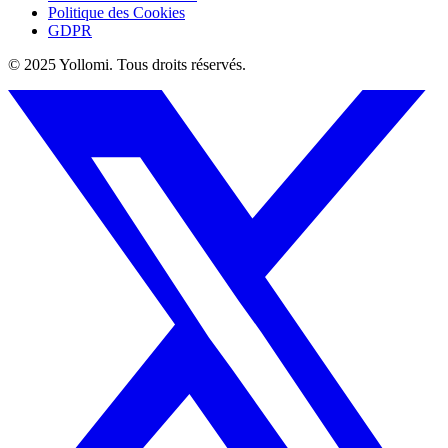
Politique des Cookies
GDPR
© 2025 Yollomi.
Tous droits réservés.