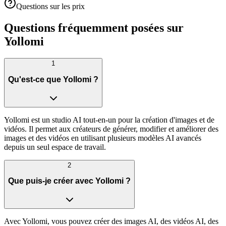
Questions sur les prix
Questions fréquemment posées sur
Yollomi
1
Qu'est-ce que Yollomi ?
Yollomi est un studio AI tout-en-un pour la création d'images et de
vidéos. Il permet aux créateurs de générer, modifier et améliorer des
images et des vidéos en utilisant plusieurs modèles AI avancés
depuis un seul espace de travail.
2
Que puis-je créer avec Yollomi ?
Avec Yollomi, vous pouvez créer des images AI, des vidéos AI, des