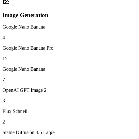
Image Generation
Google Nano Banana
4
Google Nano Banana Pro
15
Google Nano Banana
7
OpenAI GPT Image 2
3
Flux Schnell
2
Stable Diffusion 3.5 Large