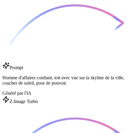
Prompt
Homme d'affaires confiant, toit avec vue sur la skyline de la ville,
coucher de soleil, pose de pouvoir
Généré par l'IA
Z-Image Turbo