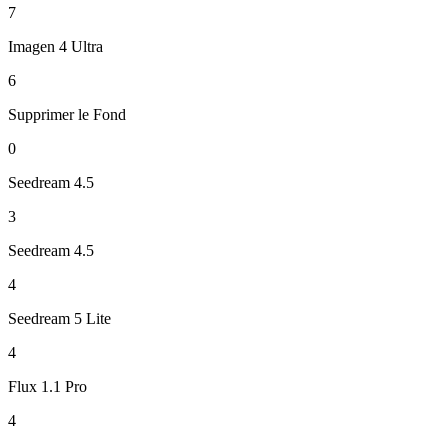
7
Imagen 4 Ultra
6
Supprimer le Fond
0
Seedream 4.5
3
Seedream 4.5
4
Seedream 5 Lite
4
Flux 1.1 Pro
4