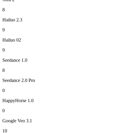
8
Hailuo 2.3
9
Hailuo 02
9
Seedance 1.0
8
Seedance 2.0 Pro
0
HappyHorse 1.0
0
Google Veo 3.1
10