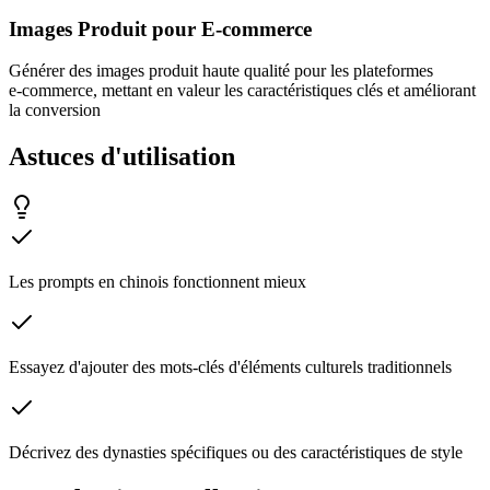
Images Produit pour E‑commerce
Générer des images produit haute qualité pour les plateformes
e‑commerce, mettant en valeur les caractéristiques clés et améliorant
la conversion
Astuces d'utilisation
Les prompts en chinois fonctionnent mieux
Essayez d'ajouter des mots-clés d'éléments culturels traditionnels
Décrivez des dynasties spécifiques ou des caractéristiques de style