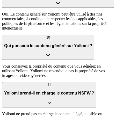
Oui. Le contenu généré sur Yollomi peut être utilisé à des fins
commerciales, à condition de respecter les lois applicables, les
politiques de la plateforme et les réglementations sur la propriété
intellectuelle.
10
Qui possède le contenu généré sur Yollomi ?
Vous conservez la propriété du contenu que vous générez en
utilisant Yollomi. Yollomi ne revendique pas la propriété de vos
images ou vidéos générées.
11
Yollomi prend-il en charge le contenu NSFW ?
Yollomi ne prend pas en charge le contenu illégal, nuisible ou