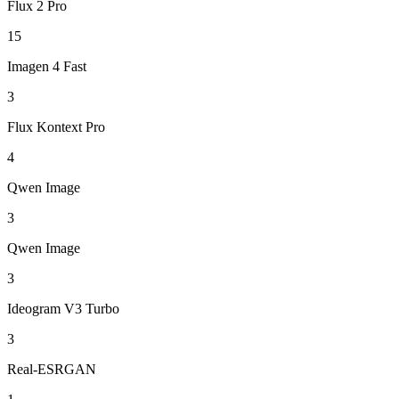
Flux 2 Pro
15
Imagen 4 Fast
3
Flux Kontext Pro
4
Qwen Image
3
Qwen Image
3
Ideogram V3 Turbo
3
Real-ESRGAN