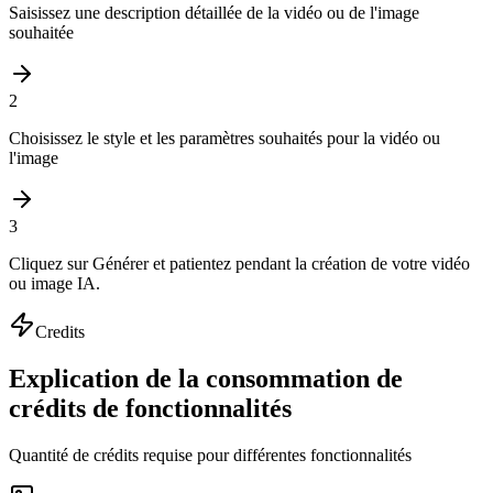
Saisissez une description détaillée de la vidéo ou de l'image
souhaitée
2
Choisissez le style et les paramètres souhaités pour la vidéo ou
l'image
3
Cliquez sur Générer et patientez pendant la création de votre vidéo
ou image IA.
Credits
Explication de la consommation de
crédits de fonctionnalités
Quantité de crédits requise pour différentes fonctionnalités