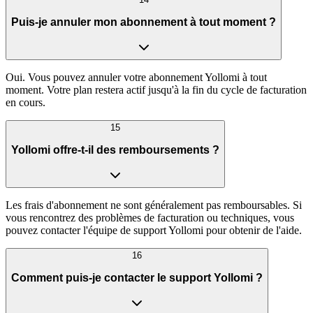
Puis-je annuler mon abonnement à tout moment ?
Oui. Vous pouvez annuler votre abonnement Yollomi à tout
moment. Votre plan restera actif jusqu'à la fin du cycle de facturation
en cours.
15
Yollomi offre-t-il des remboursements ?
Les frais d'abonnement ne sont généralement pas remboursables. Si
vous rencontrez des problèmes de facturation ou techniques, vous
pouvez contacter l'équipe de support Yollomi pour obtenir de l'aide.
16
Comment puis-je contacter le support Yollomi ?