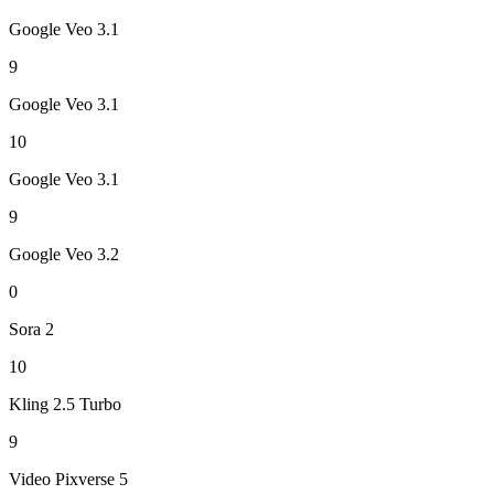
Google Veo 3.1
9
Google Veo 3.1
10
Google Veo 3.1
9
Google Veo 3.2
0
Sora 2
10
Kling 2.5 Turbo
9
Video Pixverse 5