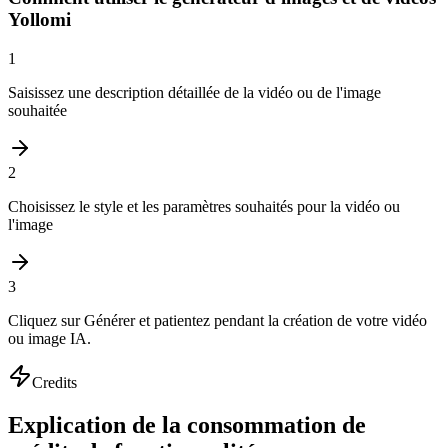
Yollomi
1
Saisissez une description détaillée de la vidéo ou de l'image
souhaitée
2
Choisissez le style et les paramètres souhaités pour la vidéo ou
l'image
3
Cliquez sur Générer et patientez pendant la création de votre vidéo
ou image IA.
Credits
Explication de la consommation de