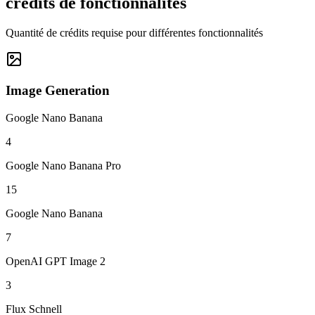
crédits de fonctionnalités
Quantité de crédits requise pour différentes fonctionnalités
Image Generation
Google Nano Banana
4
Google Nano Banana Pro
15
Google Nano Banana
7
OpenAI GPT Image 2
3
Flux Schnell