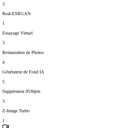
3
Real-ESRGAN
1
Essayage Virtuel
3
Restauration de Photos
4
Générateur de Fond IA
5
Suppresseur d'Objets
3
Z-Image Turbo
1