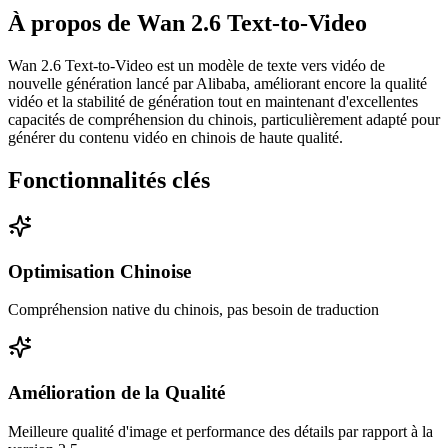
À propos de
Wan 2.6 Text-to-Video
Wan 2.6 Text-to-Video est un modèle de texte vers vidéo de
nouvelle génération lancé par Alibaba, améliorant encore la qualité
vidéo et la stabilité de génération tout en maintenant d'excellentes
capacités de compréhension du chinois, particulièrement adapté pour
générer du contenu vidéo en chinois de haute qualité.
Fonctionnalités clés
Optimisation Chinoise
Compréhension native du chinois, pas besoin de traduction
Amélioration de la Qualité
Meilleure qualité d'image et performance des détails par rapport à la