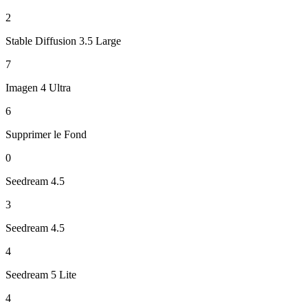
2
Stable Diffusion 3.5 Large
7
Imagen 4 Ultra
6
Supprimer le Fond
0
Seedream 4.5
3
Seedream 4.5
4
Seedream 5 Lite
4