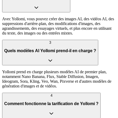
Avec Yollomi, vous pouvez créer des images AI, des vidéos AI, des
suppressions d'arrière-plan, des modifications d'images, des
agrandissements, des essayages virtuels, et plus encore en utilisant
du texte, des images ou des entrées mixtes.
3
Quels modèles AI Yollomi prend-il en charge ?
Yollomi prend en charge plusieurs modèles AI de premier plan,
notamment Nano Banana, Flux, Stable Diffusion, Imagen,
Ideogram, Sora, Kling, Veo, Wan, Pixverse et d'autres modèles de
génération d'images et de vidéos.
4
Comment fonctionne la tarification de Yollomi ?