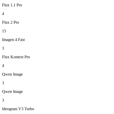
Flux 1.1 Pro
4
Flux 2 Pro
15
Imagen 4 Fast
3
Flux Kontext Pro
4
Qwen Image
3
Qwen Image
3
Ideogram V3 Turbo