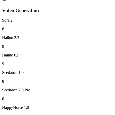
Video Generation
Sora 2
8
Hailuo 2.3
9
Hailuo 02
9
Seedance 1.0
8
Seedance 2.0 Pro
0
HappyHorse 1.0