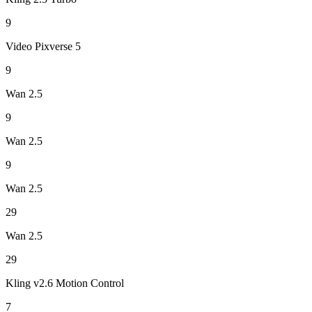
9
Video Pixverse 5
9
Wan 2.5
9
Wan 2.5
9
Wan 2.5
29
Wan 2.5
29
Kling v2.6 Motion Control
7