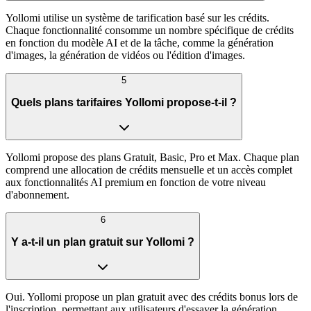
Yollomi utilise un système de tarification basé sur les crédits.
Chaque fonctionnalité consomme un nombre spécifique de crédits
en fonction du modèle AI et de la tâche, comme la génération
d'images, la génération de vidéos ou l'édition d'images.
5
Quels plans tarifaires Yollomi propose-t-il ?
Yollomi propose des plans Gratuit, Basic, Pro et Max. Chaque plan
comprend une allocation de crédits mensuelle et un accès complet
aux fonctionnalités AI premium en fonction de votre niveau
d'abonnement.
6
Y a-t-il un plan gratuit sur Yollomi ?
Oui. Yollomi propose un plan gratuit avec des crédits bonus lors de
l'inscription, permettant aux utilisateurs d'essayer la génération