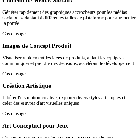
Contenu de Médias Sociaux
Générer rapidement des graphiques accrocheurs pour les médias
sociaux, s'adaptant à différentes tailles de plateforme pour augmenter
la portée
Cas d'usage
Images de Concept Produit
Visualiser rapidement les idées de produits, aidant les équipes à
communiquer et prendre des décisions, accélérant le développement
Cas d'usage
Création Artistique
Libérer l'inspiration créative, explorer divers styles artistiques et
créer des œuvres d'art visuelles uniques
Cas d'usage
Art Conceptuel pour Jeux
Concevoir des personnages, scènes et accessoires de jeux,