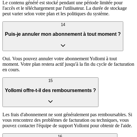
Le contenu généré est stocké pendant une période limitée pour
l'accès et le téléchargement par l'utilisateur. La durée de stockage
peut varier selon votre plan et les politiques du système.
14
Puis-je annuler mon abonnement à tout moment ?
Oui. Vous pouvez annuler votre abonnement Yollomi à tout
moment. Votre plan restera actif jusqu'à la fin du cycle de facturation
en cours.
15
Yollomi offre-t-il des remboursements ?
Les frais d'abonnement ne sont généralement pas remboursables. Si
vous rencontrez des problèmes de facturation ou techniques, vous
pouvez contacter l'équipe de support Yollomi pour obtenir de l'aide.
16