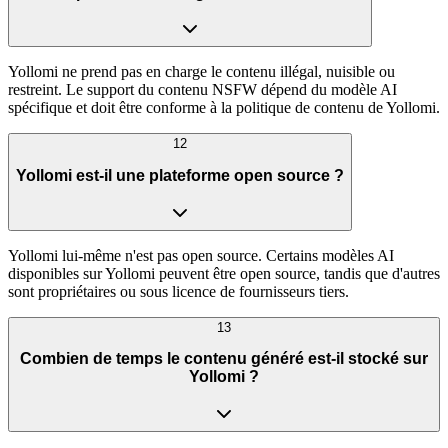
Yollomi ne prend pas en charge le contenu illégal, nuisible ou
restreint. Le support du contenu NSFW dépend du modèle AI
spécifique et doit être conforme à la politique de contenu de Yollomi.
12
Yollomi est-il une plateforme open source ?
Yollomi lui-même n'est pas open source. Certains modèles AI
disponibles sur Yollomi peuvent être open source, tandis que d'autres
sont propriétaires ou sous licence de fournisseurs tiers.
13
Combien de temps le contenu généré est-il stocké sur
Yollomi ?