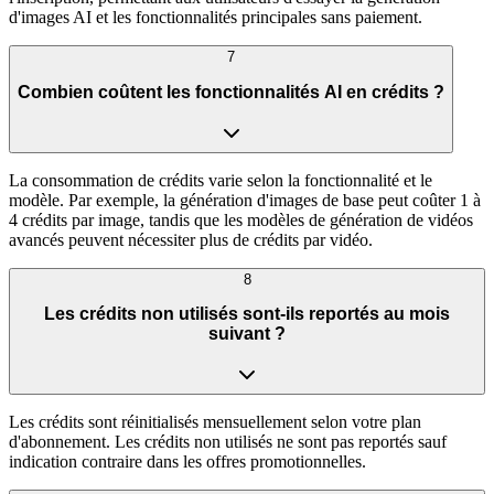
d'images AI et les fonctionnalités principales sans paiement.
7
Combien coûtent les fonctionnalités AI en crédits ?
La consommation de crédits varie selon la fonctionnalité et le
modèle. Par exemple, la génération d'images de base peut coûter 1 à
4 crédits par image, tandis que les modèles de génération de vidéos
avancés peuvent nécessiter plus de crédits par vidéo.
8
Les crédits non utilisés sont-ils reportés au mois
suivant ?
Les crédits sont réinitialisés mensuellement selon votre plan
d'abonnement. Les crédits non utilisés ne sont pas reportés sauf
indication contraire dans les offres promotionnelles.