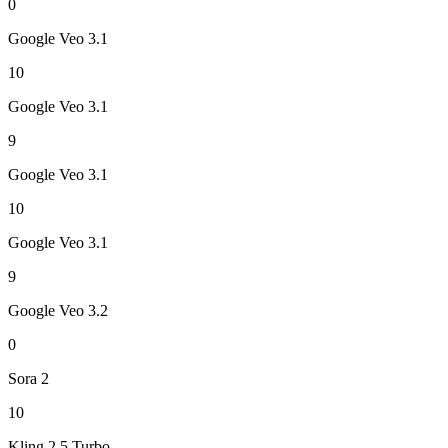
0
Google Veo 3.1
10
Google Veo 3.1
9
Google Veo 3.1
10
Google Veo 3.1
9
Google Veo 3.2
0
Sora 2
10
Kling 2.5 Turbo