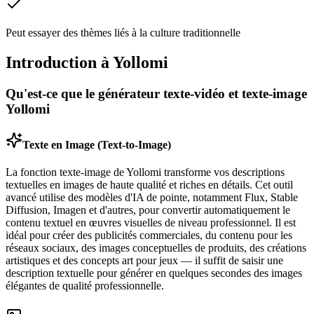
Peut essayer des thèmes liés à la culture traditionnelle
Introduction à Yollomi
Qu'est-ce que le générateur texte‑vidéo et texte‑image
Yollomi
Texte en Image (Text-to-Image)
La fonction texte‑image de Yollomi transforme vos descriptions
textuelles en images de haute qualité et riches en détails. Cet outil
avancé utilise des modèles d'IA de pointe, notamment Flux, Stable
Diffusion, Imagen et d'autres, pour convertir automatiquement le
contenu textuel en œuvres visuelles de niveau professionnel. Il est
idéal pour créer des publicités commerciales, du contenu pour les
réseaux sociaux, des images conceptuelles de produits, des créations
artistiques et des concepts art pour jeux — il suffit de saisir une
description textuelle pour générer en quelques secondes des images
élégantes de qualité professionnelle.