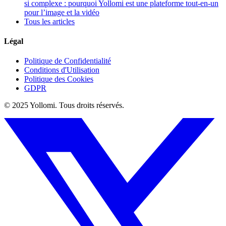
si complexe : pourquoi Yollomi est une plateforme tout-en-un
pour l’image et la vidéo
Tous les articles
Légal
Politique de Confidentialité
Conditions d'Utilisation
Politique des Cookies
GDPR
© 2025 Yollomi.
Tous droits réservés.