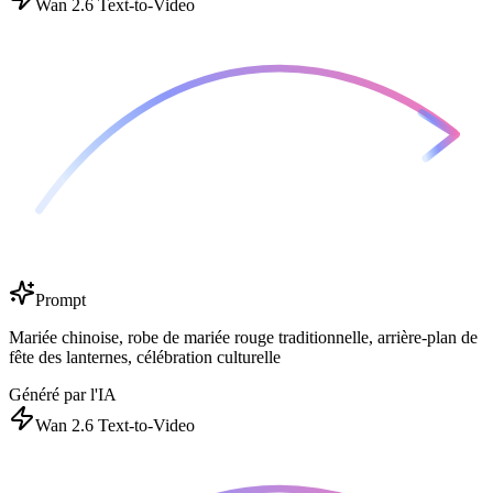
Wan 2.6 Text-to-Video
Prompt
Mariée chinoise, robe de mariée rouge traditionnelle, arrière-plan de
fête des lanternes, célébration culturelle
Généré par l'IA
Wan 2.6 Text-to-Video