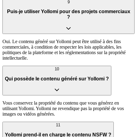
9
Puis-je utiliser Yollomi pour des projets commerciaux
?
Oui. Le contenu généré sur Yollomi peut être utilisé à des fins
commerciales, à condition de respecter les lois applicables, les
politiques de la plateforme et les réglementations sur la propriété
intellectuelle.
10
Qui possède le contenu généré sur Yollomi ?
Vous conservez la propriété du contenu que vous générez en
utilisant Yollomi. Yollomi ne revendique pas la propriété de vos
images ou vidéos générées.
11
Yollomi prend-il en charge le contenu NSFW ?