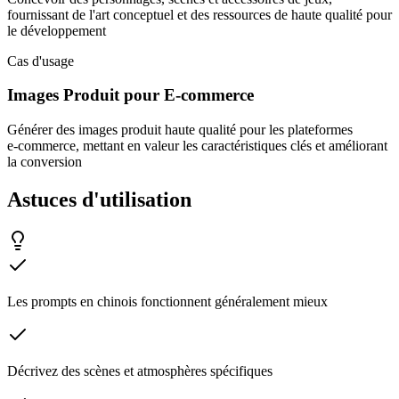
fournissant de l'art conceptuel et des ressources de haute qualité pour
le développement
Cas d'usage
Images Produit pour E‑commerce
Générer des images produit haute qualité pour les plateformes
e‑commerce, mettant en valeur les caractéristiques clés et améliorant
la conversion
Astuces d'utilisation
Les prompts en chinois fonctionnent généralement mieux
Décrivez des scènes et atmosphères spécifiques