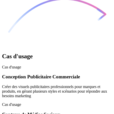
Cas d'usage
Cas d'usage
Conception Publicitaire Commerciale
Créer des visuels publicitaires professionnels pour marques et
produits, en gérant plusieurs styles et scénarios pour répondre aux
besoins marketing
Cas d'usage