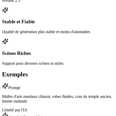
version 2.5
Stable et Fiable
Qualité de génération plus stable et moins d'anomalies
Scènes Riches
Support pour diverses scènes et styles
Exemples
Prompt
Maître d'arts martiaux chinois, robes fluides, cour de temple ancien,
brume matinale
Généré par l'IA