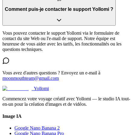
Comment puis-je contacter le support Yollomi ?
Vous pouvez contacter le support Yollomi via le formulaire de
contact du site Web ou l'e-mail de support. Notre équipe est
heureuse de vous aider avec les tarifs, les fonctionnalités ou les
questions techniques.
Vous avez d'autres questions ? Envoyez un e-mail à
moonmouthteam@gmail.com
Yollomi
Commencez votre voyage créatif avec Yollomi — le studio IA tout-
en-un pour la création d'images et de vidéos.
Image IA
Google Nano Banana 2
Google Nano Banana Pro