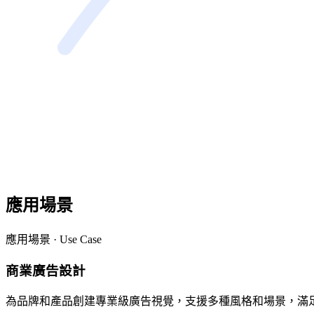
應用場景
應用場景 · Use Case
商業廣告設計
為品牌和產品創建專業級廣告視覺，支援多種風格和場景，滿