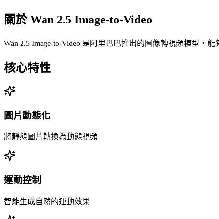
關於
Wan 2.5 Image-to-Video
Wan 2.5 Image-to-Video 是阿里巴巴推出的圖像轉
核心特性
圖片動態化
將靜態圖片轉換為動態視頻
運動控制
智能生成自然的運動效果