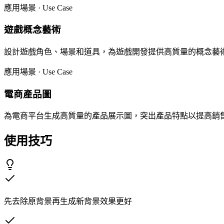
應用場景 · Use Case
遊戲概念藝術
設計遊戲角色、場景和道具，為遊戲開發提供高質量的概念藝
應用場景 · Use Case
電商產品圖
為電商平台生成高質量的產品展示圖，突出產品特點以提高銷
使用技巧
先去除原背景再生成新背景效果更好