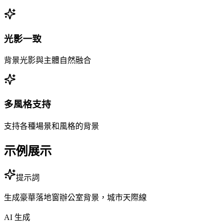
光影一致
背景光影與主體自然融合
多風格支持
支持各種場景和風格的背景
示例展示
提示詞
生成豪華落地窗辦公室背景，城市天際線
AI 生成