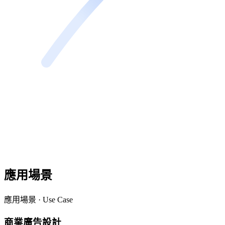
應用場景
應用場景 · Use Case
商業廣告設計