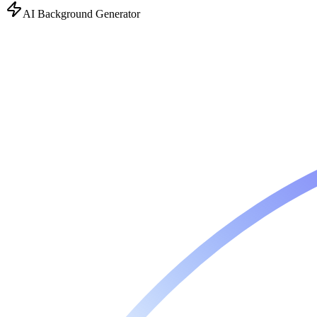
AI Background Generator