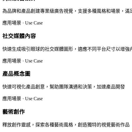
為品牌和產品創建專業級廣告視覺，支援多種風格和場景，滿
應用場景 · Use Case
社交媒體內容
快速生成吸引眼球的社交媒體圖形，適應不同平台尺寸以增強
應用場景 · Use Case
產品概念圖
快速可視化產品創意，幫助團隊溝通和決策，加速產品開發
應用場景 · Use Case
藝術創作
釋放創作靈感，探索各種藝術風格，創造獨特的視覺藝術作品