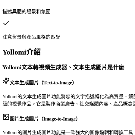
描述具體的場景和氛圍
注意背景與產品風格的匹配
Yollomi介紹
Yollomi文本轉視頻生成器、文本生成圖片是什麼
文本生成圖片（Text-to-Image）
Yollomi的文本生成圖片功能將您的文字描述轉化為高質量、細節豐富的
級的視覺作品。它是製作商業廣告、社交媒體內容、產品概念
圖片生成圖片（Image-to-Image）
Yollomi的圖片生成圖片功能是一款強大的圖像編輯和轉