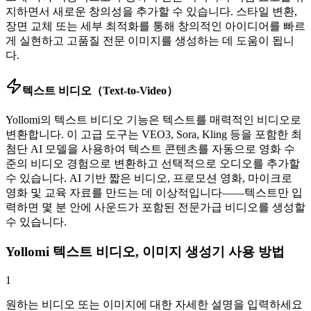
지하면서 새로운 창의성을 추가할 수 있습니다. 스타일 변환,
장면 교체 또는 세부 최적화를 통해 창의적인 아이디어를 빠르
게 실현하고 고품질 전문 이미지를 생성하는 데 도움이 됩니
다.
텍스트 비디오（Text-to-Video）
Yollomi의 텍스트 비디오 기능은 텍스트를 매력적인 비디오로
변환합니다. 이 고급 도구는 VEO3, Sora, Kling 등을 포함한 최
첨단 AI 모델을 사용하여 텍스트 콘텐츠를 자동으로 영화 수
준의 비디오 경험으로 변환하고 선택적으로 오디오를 추가할
수 있습니다. AI 기반 짧은 비디오, 프로모션 영화, 마이크로
영화 및 교육 자료를 만드는 데 이상적입니다——텍스트만 입
력하면 몇 분 안에 사운드가 포함된 전문가급 비디오를 생성할
수 있습니다.
Yollomi 텍스트 비디오, 이미지 생성기 사용 방법
1
원하는 비디오 또는 이미지에 대한 자세한 설명을 입력하세요