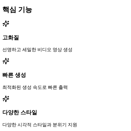
핵심 기능
고화질
선명하고 세밀한 비디오 영상 생성
빠른 생성
최적화된 생성 속도로 빠른 출력
다양한 스타일
다양한 시각적 스타일과 분위기 지원