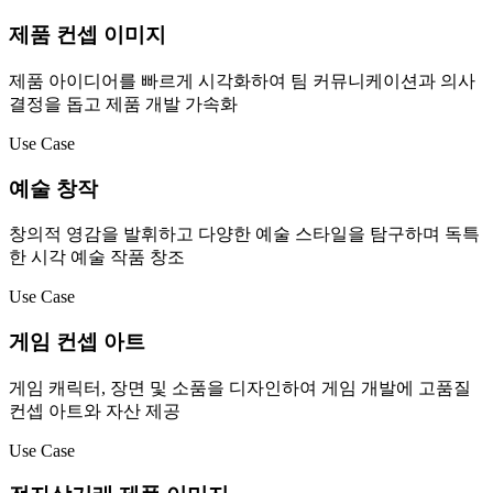
제품 컨셉 이미지
제품 아이디어를 빠르게 시각화하여 팀 커뮤니케이션과 의사
결정을 돕고 제품 개발 가속화
Use Case
예술 창작
창의적 영감을 발휘하고 다양한 예술 스타일을 탐구하며 독특
한 시각 예술 작품 창조
Use Case
게임 컨셉 아트
게임 캐릭터, 장면 및 소품을 디자인하여 게임 개발에 고품질
컨셉 아트와 자산 제공
Use Case