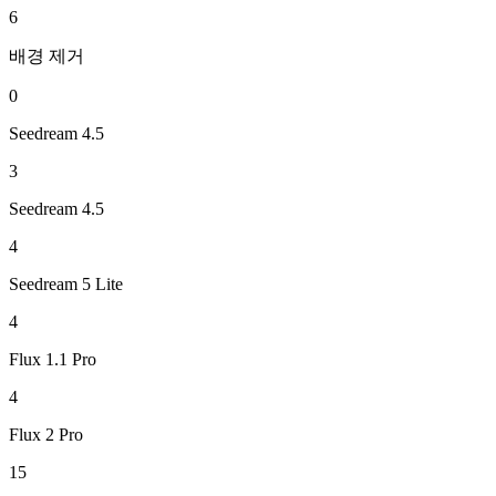
6
배경 제거
0
Seedream 4.5
3
Seedream 4.5
4
Seedream 5 Lite
4
Flux 1.1 Pro
4
Flux 2 Pro
15