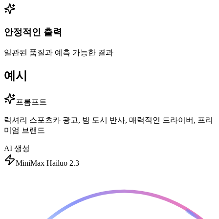
안정적인 출력
일관된 품질과 예측 가능한 결과
예시
프롬프트
럭셔리 스포츠카 광고, 밤 도시 반사, 매력적인 드라이버, 프리
미엄 브랜드
AI 생성
MiniMax Hailuo 2.3