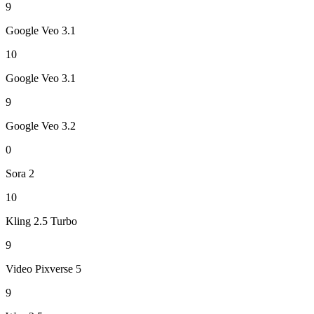
9
Google Veo 3.1
10
Google Veo 3.1
9
Google Veo 3.2
0
Sora 2
10
Kling 2.5 Turbo
9
Video Pixverse 5
9