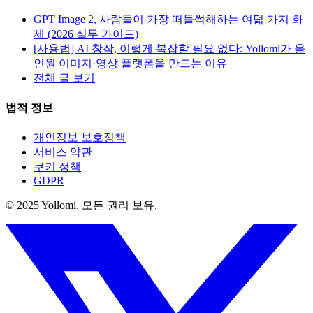
GPT Image 2, 사람들이 가장 떠들썩해하는 여덟 가지 화
제 (2026 실무 가이드)
[사용법] AI 창작, 이렇게 복잡할 필요 없다: Yollomi가 올
인원 이미지·영상 플랫폼을 만드는 이유
전체 글 보기
법적 정보
개인정보 보호정책
서비스 약관
쿠키 정책
GDPR
© 2025 Yollomi.
모든 권리 보유.