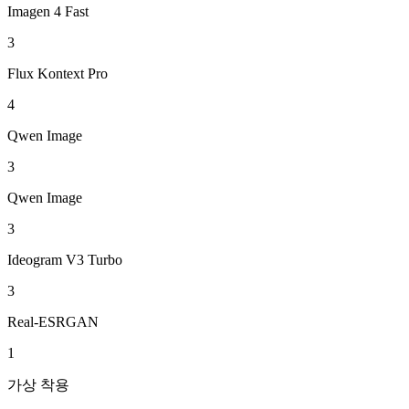
Imagen 4 Fast
3
Flux Kontext Pro
4
Qwen Image
3
Qwen Image
3
Ideogram V3 Turbo
3
Real-ESRGAN
1
가상 착용