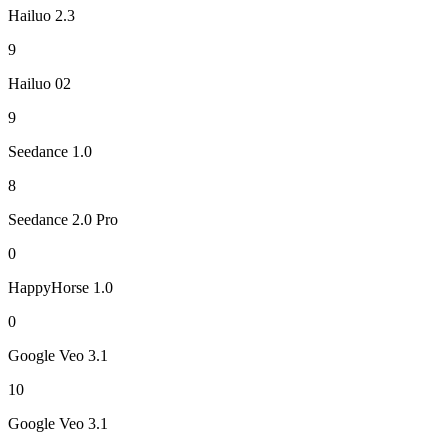
Hailuo 2.3
9
Hailuo 02
9
Seedance 1.0
8
Seedance 2.0 Pro
0
HappyHorse 1.0
0
Google Veo 3.1
10
Google Veo 3.1