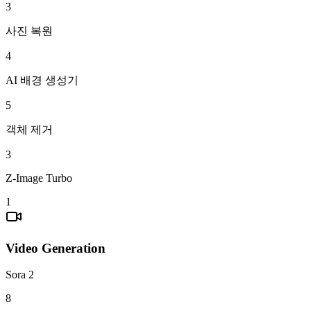
3
사진 복원
4
AI 배경 생성기
5
객체 제거
3
Z-Image Turbo
1
Video Generation
Sora 2
8