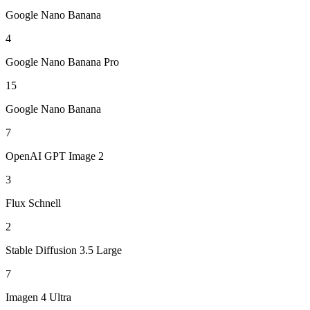
Google Nano Banana
4
Google Nano Banana Pro
15
Google Nano Banana
7
OpenAI GPT Image 2
3
Flux Schnell
2
Stable Diffusion 3.5 Large
7
Imagen 4 Ultra