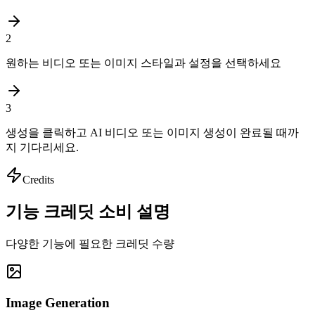
2
원하는 비디오 또는 이미지 스타일과 설정을 선택하세요
3
생성을 클릭하고 AI 비디오 또는 이미지 생성이 완료될 때까
지 기다리세요.
Credits
기능 크레딧 소비 설명
다양한 기능에 필요한 크레딧 수량
Image Generation