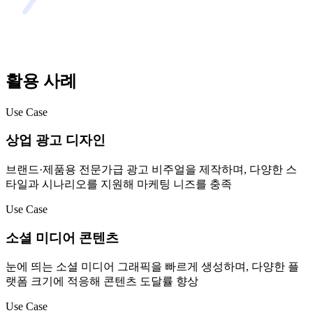
활용 사례
Use Case
상업 광고 디자인
브랜드·제품용 전문가급 광고 비주얼을 제작하며, 다양한 스
타일과 시나리오를 지원해 마케팅 니즈를 충족
Use Case
소셜 미디어 콘텐츠
눈에 띄는 소셜 미디어 그래픽을 빠르게 생성하며, 다양한 플
랫폼 크기에 적응해 콘텐츠 도달률 향상
Use Case