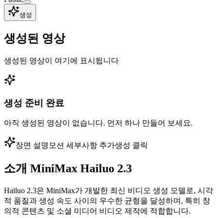
생성
생성된 영상
생성된 영상이 여기에 표시됩니다
생성 준비 완료
아직 생성된 영상이 없습니다. 먼저 하나 만들어 보세요.
장면 설명
모션 세부사항 추가
생성 클릭
소개
MiniMax Hailuo 2.3
Hailuo 2.3은 MiniMax가 개발한 최신 비디오 생성 모델로, 시각
적 품질과 생성 속도 사이의 우수한 균형을 달성하며, 특히 창
의적 콘텐츠 및 소셜 미디어 비디오 제작에 적합합니다.