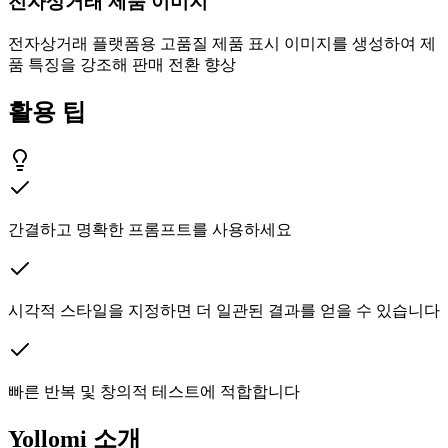
전자상거래 제품 이미지
전자상거래 플랫폼용 고품질 제품 표시 이미지를 생성하여 제
품 특징을 강조해 판매 전환 향상
활용 팁
간결하고 명확한 프롬프트를 사용하세요
시각적 스타일을 지정하면 더 일관된 결과를 얻을 수 있습니다
빠른 반복 및 창의적 테스트에 적합합니다
Yollomi 소개