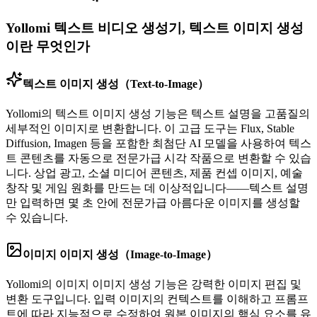
Yollomi 텍스트 비디오 생성기, 텍스트 이미지 생성
이란 무엇인가
텍스트 이미지 생성（Text-to-Image）
Yollomi의 텍스트 이미지 생성 기능은 텍스트 설명을 고품질의
세부적인 이미지로 변환합니다. 이 고급 도구는 Flux, Stable
Diffusion, Imagen 등을 포함한 최첨단 AI 모델을 사용하여 텍스
트 콘텐츠를 자동으로 전문가급 시각 작품으로 변환할 수 있습
니다. 상업 광고, 소셜 미디어 콘텐츠, 제품 컨셉 이미지, 예술
창작 및 게임 원화를 만드는 데 이상적입니다——텍스트 설명
만 입력하면 몇 초 안에 전문가급 아름다운 이미지를 생성할
수 있습니다.
이미지 이미지 생성（Image-to-Image）
Yollomi의 이미지 이미지 생성 기능은 강력한 이미지 편집 및
변환 도구입니다. 입력 이미지의 컨텍스트를 이해하고 프롬프
트에 따라 지능적으로 수정하여 원본 이미지의 핵심 요소를 유