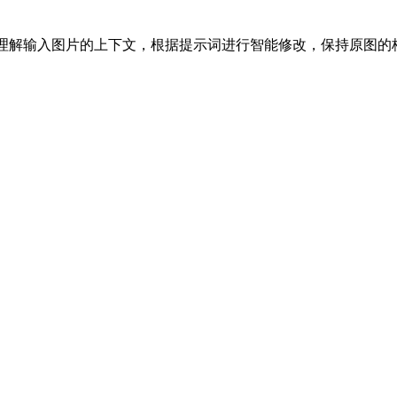
模型。它能够理解输入图片的上下文，根据提示词进行智能修改，保持原