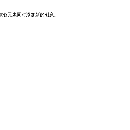
图的核心元素同时添加新的创意。