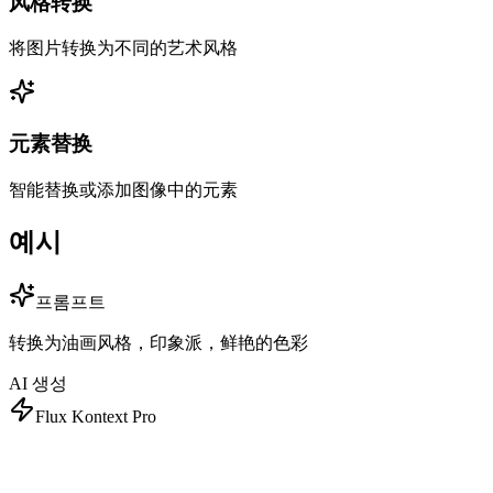
风格转换
将图片转换为不同的艺术风格
元素替换
智能替换或添加图像中的元素
예시
프롬프트
转换为油画风格，印象派，鲜艳的色彩
AI 생성
Flux Kontext Pro