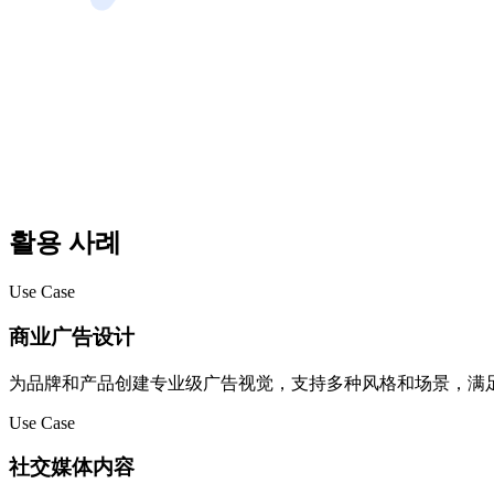
활용 사례
Use Case
商业广告设计
为品牌和产品创建专业级广告视觉，支持多种风格和场景，满
Use Case
社交媒体内容