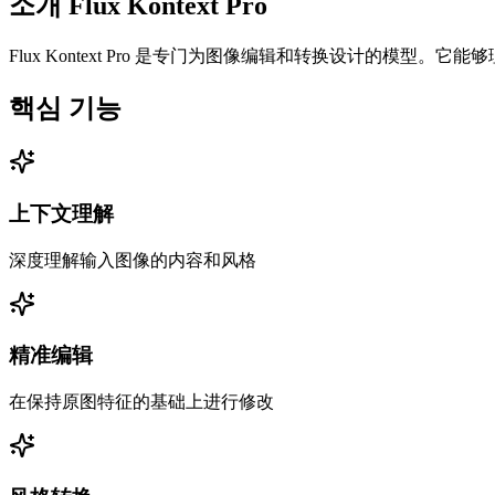
소개
Flux Kontext Pro
Flux Kontext Pro 是专门为图像编辑和转换设计的
핵심 기능
上下文理解
深度理解输入图像的内容和风格
精准编辑
在保持原图特征的基础上进行修改