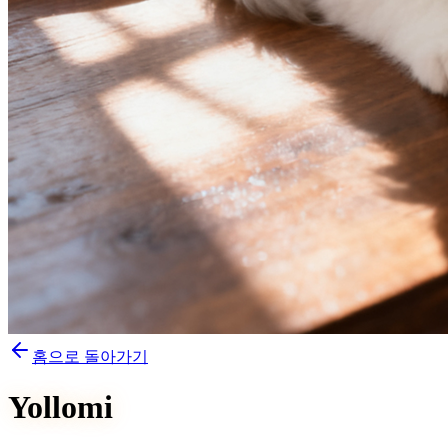
홈으로 돌아가기
Yollomi