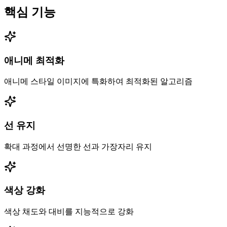
핵심 기능
애니메 최적화
애니메 스타일 이미지에 특화하여 최적화된 알고리즘
선 유지
확대 과정에서 선명한 선과 가장자리 유지
색상 강화
색상 채도와 대비를 지능적으로 강화