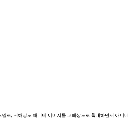
해상도 모델로, 저해상도 애니메 이미지를 고해상도로 확대하면서 애