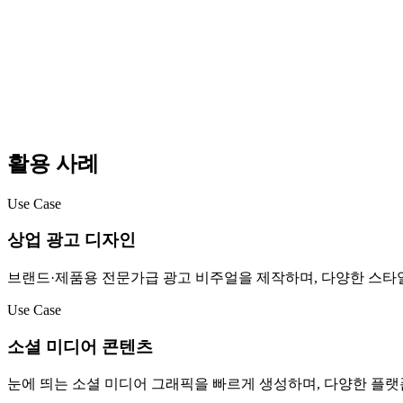
활용 사례
Use Case
상업 광고 디자인
브랜드·제품용 전문가급 광고 비주얼을 제작하며, 다양한 스타
Use Case
소셜 미디어 콘텐츠
눈에 띄는 소셜 미디어 그래픽을 빠르게 생성하며, 다양한 플랫