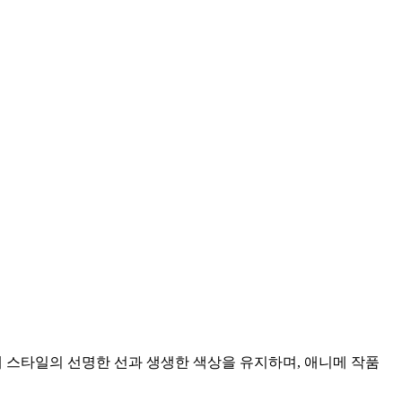
니메 스타일의 선명한 선과 생생한 색상을 유지하며, 애니메 작품