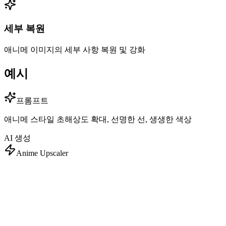
세부 복원
애니메 이미지의 세부 사항 복원 및 강화
예시
프롬프트
애니메 스타일 초해상도 확대, 선명한 선, 생생한 색상
AI 생성
Anime Upscaler