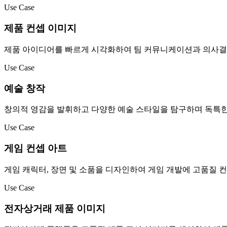
Use Case
제품 컨셉 이미지
제품 아이디어를 빠르게 시각화하여 팀 커뮤니케이션과 의사결
Use Case
예술 창작
창의적 영감을 발휘하고 다양한 예술 스타일을 탐구하며 독특한
Use Case
게임 컨셉 아트
게임 캐릭터, 장면 및 소품을 디자인하여 게임 개발에 고품질 
Use Case
전자상거래 제품 이미지