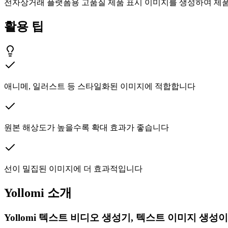
전자상거래 플랫폼용 고품질 제품 표시 이미지를 생성하여 제품
활용 팁
애니메, 일러스트 등 스타일화된 이미지에 적합합니다
원본 해상도가 높을수록 확대 효과가 좋습니다
선이 밀집된 이미지에 더 효과적입니다
Yollomi 소개
Yollomi 텍스트 비디오 생성기, 텍스트 이미지 생