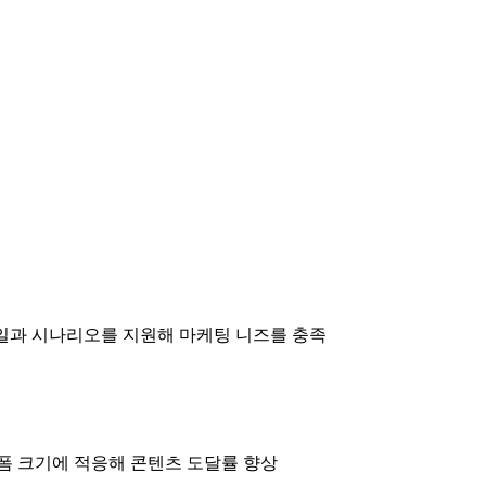
일과 시나리오를 지원해 마케팅 니즈를 충족
폼 크기에 적응해 콘텐츠 도달률 향상