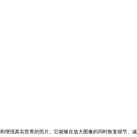
用于放大和增强真实世界的照片。它能够在放大图像的同时恢复细节、