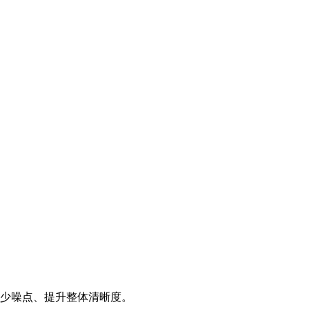
减少噪点、提升整体清晰度。