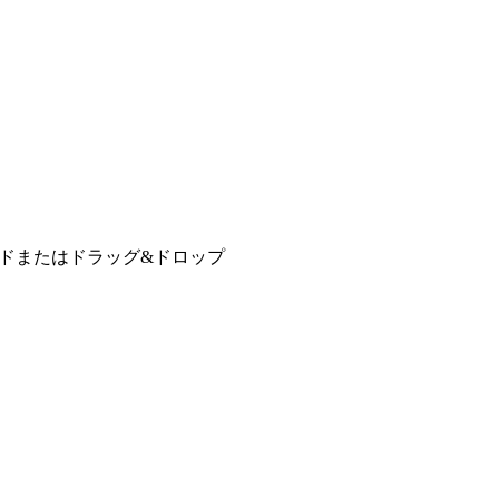
ドまたはドラッグ&ドロップ