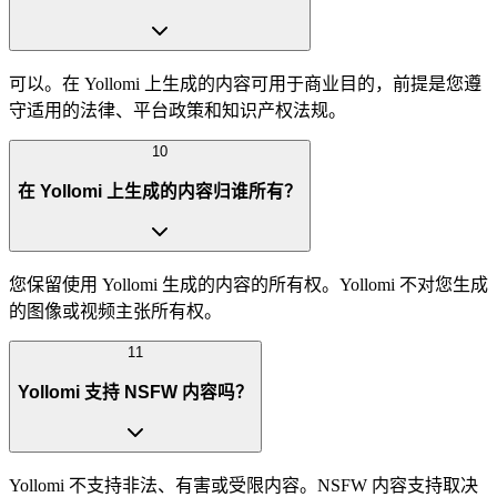
可以。在 Yollomi 上生成的内容可用于商业目的，前提是您遵
守适用的法律、平台政策和知识产权法规。
10
在 Yollomi 上生成的内容归谁所有？
您保留使用 Yollomi 生成的内容的所有权。Yollomi 不对您生成
的图像或视频主张所有权。
11
Yollomi 支持 NSFW 内容吗？
Yollomi 不支持非法、有害或受限内容。NSFW 内容支持取决