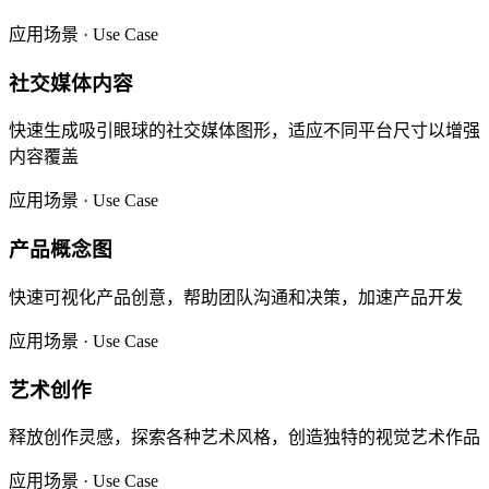
应用场景 · Use Case
社交媒体内容
快速生成吸引眼球的社交媒体图形，适应不同平台尺寸以增强
内容覆盖
应用场景 · Use Case
产品概念图
快速可视化产品创意，帮助团队沟通和决策，加速产品开发
应用场景 · Use Case
艺术创作
释放创作灵感，探索各种艺术风格，创造独特的视觉艺术作品
应用场景 · Use Case