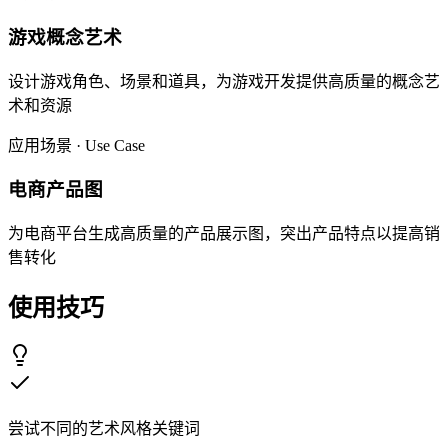
游戏概念艺术
设计游戏角色、场景和道具，为游戏开发提供高质量的概念艺
术和资源
应用场景 · Use Case
电商产品图
为电商平台生成高质量的产品展示图，突出产品特点以提高销
售转化
使用技巧
尝试不同的艺术风格关键词