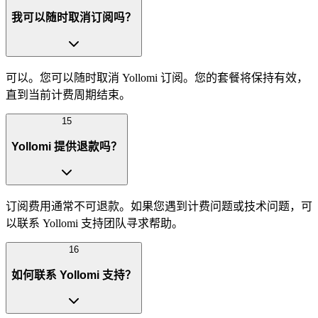
我可以随时取消订阅吗？
可以。您可以随时取消 Yollomi 订阅。您的套餐将保持有效，
直到当前计费周期结束。
15
Yollomi 提供退款吗？
订阅费用通常不可退款。如果您遇到计费问题或技术问题，可
以联系 Yollomi 支持团队寻求帮助。
16
如何联系 Yollomi 支持？