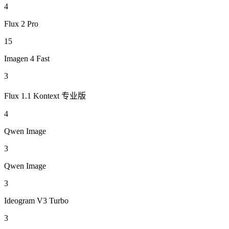
4
Flux 2 Pro
15
Imagen 4 Fast
3
Flux 1.1 Kontext 专业版
4
Qwen Image
3
Qwen Image
3
Ideogram V3 Turbo
3