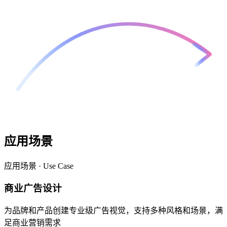
应用场景
应用场景 · Use Case
商业广告设计
为品牌和产品创建专业级广告视觉，支持多种风格和场景，满
足商业营销需求