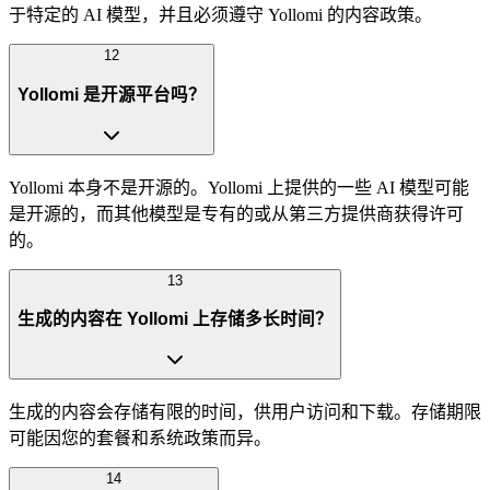
于特定的 AI 模型，并且必须遵守 Yollomi 的内容政策。
12
Yollomi 是开源平台吗？
Yollomi 本身不是开源的。Yollomi 上提供的一些 AI 模型可能
是开源的，而其他模型是专有的或从第三方提供商获得许可
的。
13
生成的内容在 Yollomi 上存储多长时间？
生成的内容会存储有限的时间，供用户访问和下载。存储期限
可能因您的套餐和系统政策而异。
14