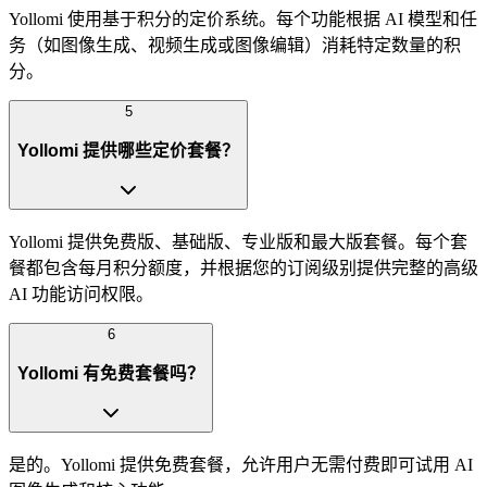
Yollomi 使用基于积分的定价系统。每个功能根据 AI 模型和任
务（如图像生成、视频生成或图像编辑）消耗特定数量的积
分。
5
Yollomi 提供哪些定价套餐？
Yollomi 提供免费版、基础版、专业版和最大版套餐。每个套
餐都包含每月积分额度，并根据您的订阅级别提供完整的高级
AI 功能访问权限。
6
Yollomi 有免费套餐吗？
是的。Yollomi 提供免费套餐，允许用户无需付费即可试用 AI