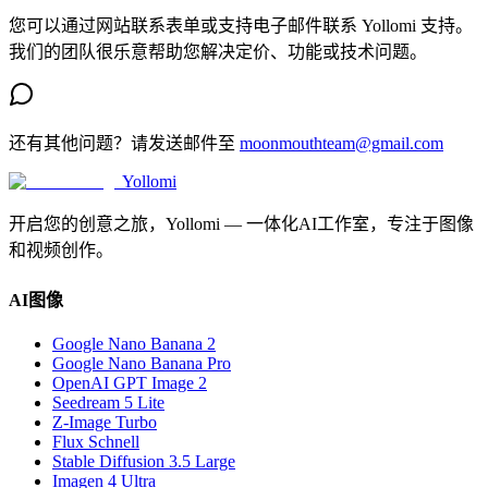
您可以通过网站联系表单或支持电子邮件联系 Yollomi 支持。
我们的团队很乐意帮助您解决定价、功能或技术问题。
还有其他问题？请发送邮件至
moonmouthteam@gmail.com
Yollomi
开启您的创意之旅，Yollomi — 一体化AI工作室，专注于图像
和视频创作。
AI图像
Google Nano Banana 2
Google Nano Banana Pro
OpenAI GPT Image 2
Seedream 5 Lite
Z-Image Turbo
Flux Schnell
Stable Diffusion 3.5 Large
Imagen 4 Ultra