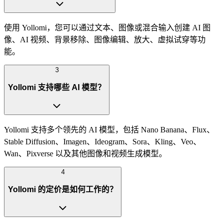
使用 Yollomi，您可以通过文本、图像或混合输入创建 AI 图
像、AI 视频、背景移除、图像编辑、放大、虚拟试穿等功
能。
3
Yollomi 支持哪些 AI 模型？
Yollomi 支持多个领先的 AI 模型，包括 Nano Banana、Flux、
Stable Diffusion、Imagen、Ideogram、Sora、Kling、Veo、
Wan、Pixverse 以及其他图像和视频生成模型。
4
Yollomi 的定价是如何工作的？