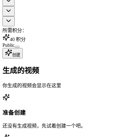
所需积分：
40
积分
Public
创建
生成的视频
你生成的视频会显示在这里
准备创建
还没有生成视频，先试着创建一个吧。