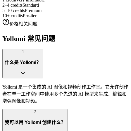
2–4 credits
Standard
5–10 credits
Premium
10+ credits
Pro-tier
价格相关问题
Yollomi 常见问题
1
什么是 Yollomi？
Yollomi 是一个集成的 AI 图像和视频创作工作室。它允许创作
者在单一工作空间中使用多个先进的 AI 模型来生成、编辑和
增强图像和视频。
2
我可以用 Yollomi 创建什么？