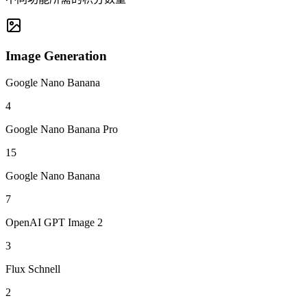
Image Generation
Google Nano Banana
4
Google Nano Banana Pro
15
Google Nano Banana
7
OpenAI GPT Image 2
3
Flux Schnell
2