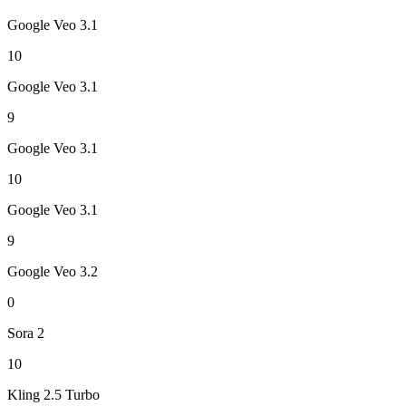
Google Veo 3.1
10
Google Veo 3.1
9
Google Veo 3.1
10
Google Veo 3.1
9
Google Veo 3.2
0
Sora 2
10
Kling 2.5 Turbo