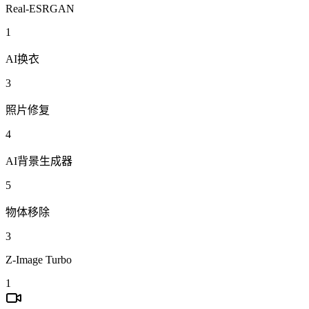
Real-ESRGAN
1
AI换衣
3
照片修复
4
AI背景生成器
5
物体移除
3
Z-Image Turbo
1