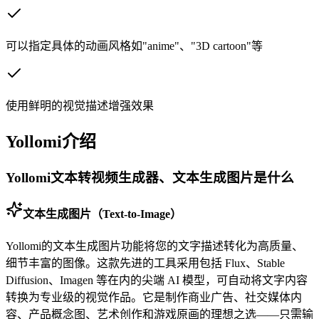
可以指定具体的动画风格如"anime"、"3D cartoon"等
使用鲜明的视觉描述增强效果
Yollomi介绍
Yollomi文本转视频生成器、文本生成图片是什么
文本生成图片（Text-to-Image）
Yollomi的文本生成图片功能将您的文字描述转化为高质量、
细节丰富的图像。这款先进的工具采用包括 Flux、Stable
Diffusion、Imagen 等在内的尖端 AI 模型，可自动将文字内容
转换为专业级的视觉作品。它是制作商业广告、社交媒体内
容、产品概念图、艺术创作和游戏原画的理想之选——只需输