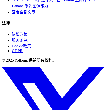
「Nano Banana」是什么？在 Yollomi 上用好 Nano
Banana 系列图像能力
查看全部文章
法律
隐私政策
服务条款
Cookie政策
GDPR
© 2025 Yollomi.
保留所有权利。