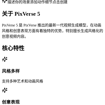
描述你的场景
添加动作细节
点击创建
关于
PixVerse 5
PixVerse 5 是 PixVerse 推出的最新一代视频生成模型，在动画
风格和创意表现方面有着独特的优势，特别擅长生成风格化的
创意视频内容。
核心特性
风格多样
支持多种艺术和动画风格
创意表现