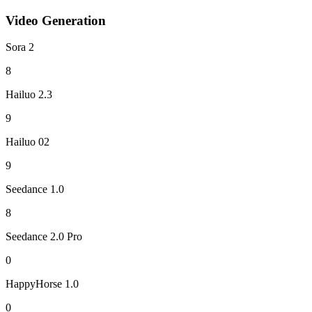
Video Generation
Sora 2
8
Hailuo 2.3
9
Hailuo 02
9
Seedance 1.0
8
Seedance 2.0 Pro
0
HappyHorse 1.0
0