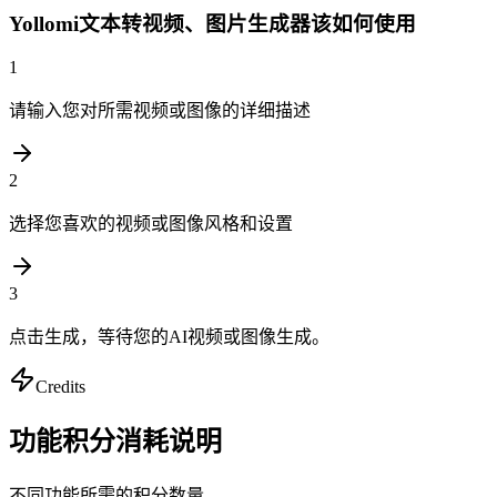
Yollomi文本转视频、图片生成器该如何使用
1
请输入您对所需视频或图像的详细描述
2
选择您喜欢的视频或图像风格和设置
3
点击生成，等待您的AI视频或图像生成。
Credits
功能积分消耗说明
不同功能所需的积分数量