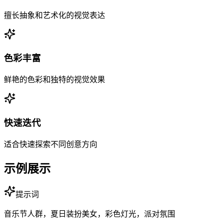
擅长抽象和艺术化的视觉表达
色彩丰富
鲜艳的色彩和独特的视觉效果
快速迭代
适合快速探索不同创意方向
示例展示
提示词
音乐节人群，夏日装扮美女，彩色灯光，派对氛围