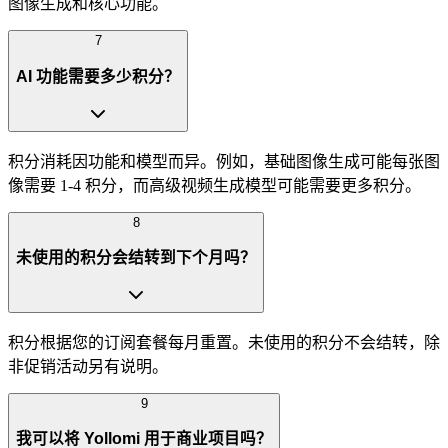
图像生成和核心功能。
7
AI 功能需要多少积分？
积分消耗因功能和模型而异。例如，基础图像生成可能每张图
像需要 1-4 积分，而高级视频生成模型可能需要更多积分。
8
未使用的积分会结转到下个月吗？
积分根据您的订阅套餐每月重置。未使用的积分不会结转，除
非促销活动另有说明。
9
我可以将 Yollomi 用于商业项目吗？