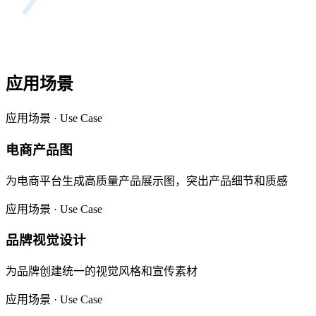
应用场景
应用场景 · Use Case
电商产品图
为电商平台生成高质量产品展示图，突出产品细节和质感
应用场景 · Use Case
品牌视觉设计
为品牌创建统一的视觉风格和宣传素材
应用场景 · Use Case