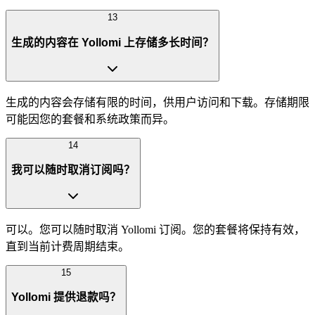
13
生成的内容在 Yollomi 上存储多长时间？
生成的内容会存储有限的时间，供用户访问和下载。存储期限
可能因您的套餐和系统政策而异。
14
我可以随时取消订阅吗？
可以。您可以随时取消 Yollomi 订阅。您的套餐将保持有效，
直到当前计费周期结束。
15
Yollomi 提供退款吗？