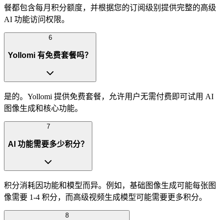
餐都包含每月积分额度，并根据您的订阅级别提供完整的高级
AI 功能访问权限。
6
Yollomi 有免费套餐吗？
是的。Yollomi 提供免费套餐，允许用户无需付费即可试用 AI
图像生成和核心功能。
7
AI 功能需要多少积分？
积分消耗因功能和模型而异。例如，基础图像生成可能每张图
像需要 1-4 积分，而高级视频生成模型可能需要更多积分。
8