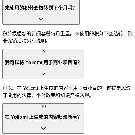
未使用的积分会结转到下个月吗？
积分根据您的订阅套餐每月重置。未使用的积分不会结转，除
非促销活动另有说明。
9
我可以将 Yollomi 用于商业项目吗？
可以。在 Yollomi 上生成的内容可用于商业目的，前提是您遵
守适用的法律、平台政策和知识产权法规。
10
在 Yollomi 上生成的内容归谁所有？