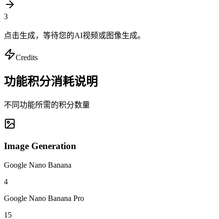
3
点击生成，等待您的AI视频或图像生成。
Credits
功能积分消耗说明
不同功能所需的积分数量
Image Generation
Google Nano Banana
4
Google Nano Banana Pro
15