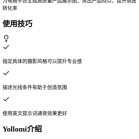
为电商平台生成高质量产品展示图，突出产品特点，提升销售
转化率
使用技巧
指定具体的摄影风格可以提升专业感
描述光线条件有助于创造氛围
使用英文提示词通常效果更好
Yollomi介绍