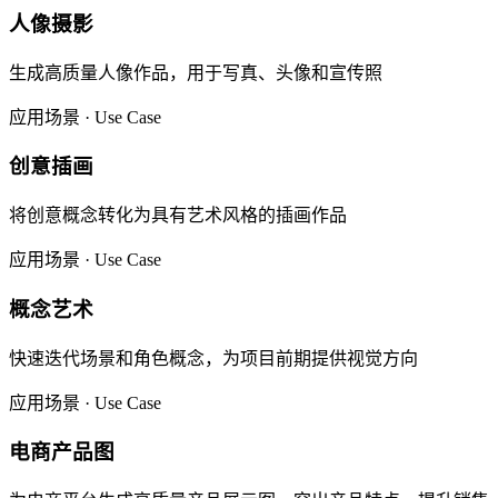
人像摄影
生成高质量人像作品，用于写真、头像和宣传照
应用场景 · Use Case
创意插画
将创意概念转化为具有艺术风格的插画作品
应用场景 · Use Case
概念艺术
快速迭代场景和角色概念，为项目前期提供视觉方向
应用场景 · Use Case
电商产品图