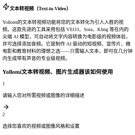
文本转视频（Text-to-Video）
Yollomi的文本转视频功能将您的文本转化为引人入胜的视
频。这款先进的工具采用包括 VEO3、Sora、Kling 等在内的
尖端 AI 模型，可自动将文字内容转换为电影级的视频体验，
并可选择添加音频。它是制作 AI 驱动的短视频、宣传片、微
电影和教育材料的理想之选——只需输入文本，即可在几分钟
内生成带有声音的专业级视频。
Yollomi文本转视频、图片生成器该如何使用
1
请输入您对所需视频或图像的详细描述
2
选择您喜欢的视频或图像风格和设置