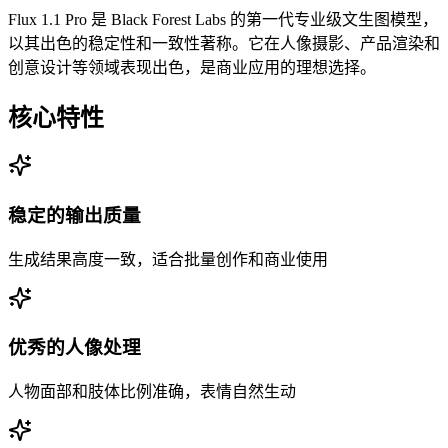
Flux 1.1 Pro 是 Black Forest Labs 的第一代专业级文生图模型，
以其出色的稳定性和一致性著称。它在人像摄影、产品渲染和
创意设计等领域表现出色，是商业应用的理想选择。
核心特性
稳定的输出质量
生成结果高度一致，适合批量创作和商业使用
优秀的人像处理
人物面部和肢体比例准确，表情自然生动