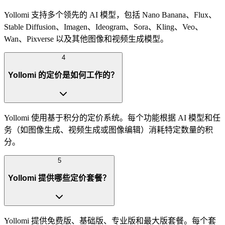
Yollomi 支持多个领先的 AI 模型，包括 Nano Banana、Flux、
Stable Diffusion、Imagen、Ideogram、Sora、Kling、Veo、
Wan、Pixverse 以及其他图像和视频生成模型。
4
Yollomi 的定价是如何工作的？
Yollomi 使用基于积分的定价系统。每个功能根据 AI 模型和任
务（如图像生成、视频生成或图像编辑）消耗特定数量的积
分。
5
Yollomi 提供哪些定价套餐？
Yollomi 提供免费版、基础版、专业版和最大版套餐。每个套