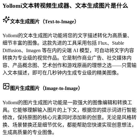
Yollomi文本转视频生成器、文本生成图片是什么
文本生成图片（Text-to-Image）
Yollomi的文本生成图片功能将您的文字描述转化为高质量、
细节丰富的图像。这款先进的工具采用包括 Flux、Stable
Diffusion、Imagen 等在内的尖端 AI 模型，可自动将文字内容
转换为专业级的视觉作品。它是制作商业广告、社交媒体内
容、产品概念图、艺术创作和游戏原画的理想之选——只需输
入文本描述，即可在几秒钟内生成专业级的精美图像。
图片生成图片（Image-to-Image）
Yollomi的图片生成图片功能是一款强大的图像编辑和转换工
具。它能够理解输入图片的上下文，根据您的提示词进行智能
修改，保持原图的核心元素同时添加新的创意。无论是风格转
换、场景替换还是细节优化，都能帮助您快速实现创意想法，
生成高质量的专业图像。