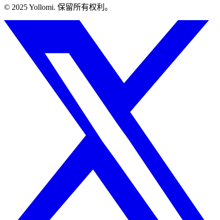
© 2025 Yollomi.
保留所有权利。