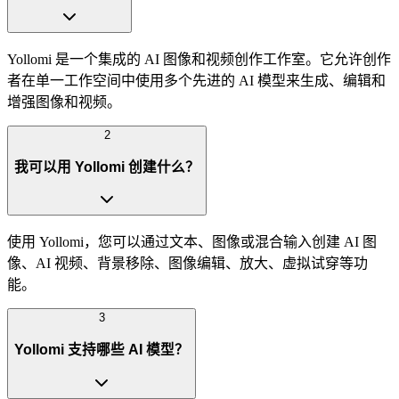
Yollomi 是一个集成的 AI 图像和视频创作工作室。它允许创作
者在单一工作空间中使用多个先进的 AI 模型来生成、编辑和
增强图像和视频。
2
我可以用 Yollomi 创建什么？
使用 Yollomi，您可以通过文本、图像或混合输入创建 AI 图
像、AI 视频、背景移除、图像编辑、放大、虚拟试穿等功
能。
3
Yollomi 支持哪些 AI 模型？