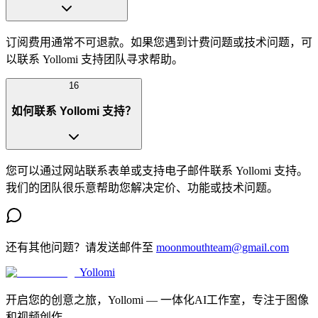
订阅费用通常不可退款。如果您遇到计费问题或技术问题，可
以联系 Yollomi 支持团队寻求帮助。
16
如何联系 Yollomi 支持？
您可以通过网站联系表单或支持电子邮件联系 Yollomi 支持。
我们的团队很乐意帮助您解决定价、功能或技术问题。
还有其他问题？请发送邮件至
moonmouthteam@gmail.com
Yollomi
开启您的创意之旅，Yollomi — 一体化AI工作室，专注于图像
和视频创作。