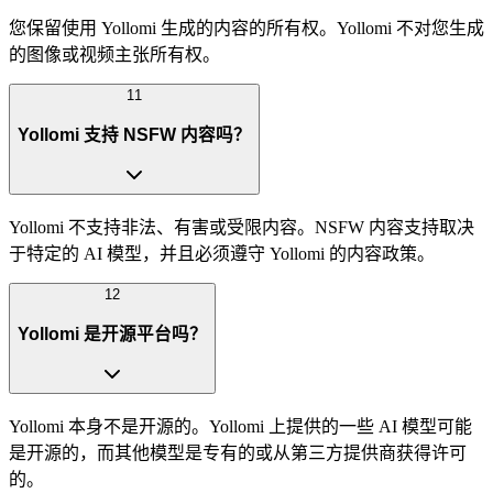
您保留使用 Yollomi 生成的内容的所有权。Yollomi 不对您生成
的图像或视频主张所有权。
11
Yollomi 支持 NSFW 内容吗？
Yollomi 不支持非法、有害或受限内容。NSFW 内容支持取决
于特定的 AI 模型，并且必须遵守 Yollomi 的内容政策。
12
Yollomi 是开源平台吗？
Yollomi 本身不是开源的。Yollomi 上提供的一些 AI 模型可能
是开源的，而其他模型是专有的或从第三方提供商获得许可
的。