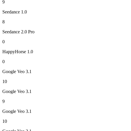
9
Seedance 1.0
8
Seedance 2.0 Pro
0
HappyHorse 1.0
0
Google Veo 3.1
10
Google Veo 3.1
9
Google Veo 3.1
10